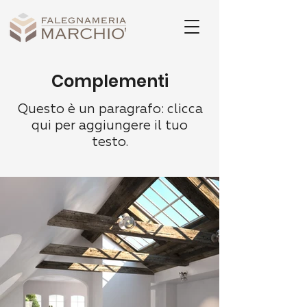
Complementi
Questo è un paragrafo: clicca
qui per aggiungere il tuo
testo.